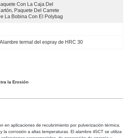
aquete Con La Caja Del 
artón, Paquete Del Carrete 
e La Bobina Con El Polybag
Alambre termal del espray de HRC 30
tra la Erosión
ión en aplicaciones de recubrimiento por pulverización térmica.
 la corrosión a altas temperaturas. El alambre 45CT se utiliza