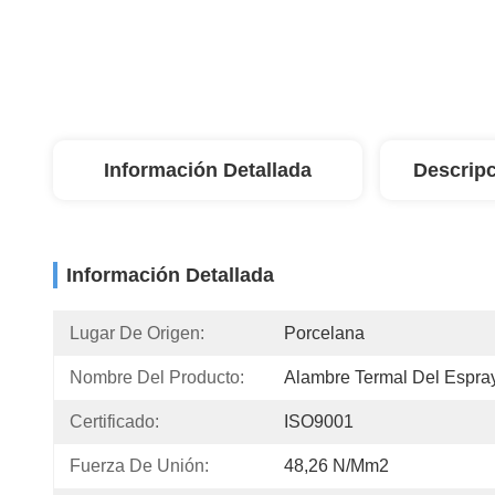
Información Detallada
Descripc
Información Detallada
Lugar De Origen:
Porcelana
Nombre Del Producto:
Alambre Termal Del Espra
Certificado:
ISO9001
Fuerza De Unión:
48,26 N/mm2