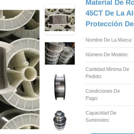
Material De R
45CT De La Al
Protección De
Nombre De La Marca:
Número De Modelo:
Cantidad Mínima De
Pedido:
Condiciones De
Pago:
Capacidad De
Suministro: