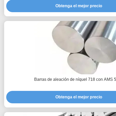
Obtenga el mejor precio
Barras de aleación de níquel 718 con AMS 
Obtenga el mejor precio