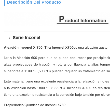
Descripción Del Producto
Serie Inconel
Aleación Inconel X-750, Tira Inconel X750
es una aleación austen
ilar a la Aleación 600 pero que se puede endurecer por precipitació
altas propiedades de tracción y rotura por fluencia a altas temp
superiores a 1100 °F (593 °C) pueden requerir un tratamiento en solu
Este material tiene una excelente resistencia a la relajación y no
a la oxidación hasta 1800 °F (983 °C). Inconel® X-750 es resisten
tiene una excelente resistencia a la corrosión bajo tensión por clo
Propiedades Químicas de Inconel X750