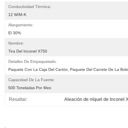
Conductividad Térmica:
12 W/m-K
Alargamiento:
El 30%
Nombre:
Tira Del Inconel X750
Detalles De Empaquetado:
Paquete Con La Caja Del Cartón, Paquete Del Carrete De La Bob
Capacidad De La Fuente:
500 Toneladas Por Mes
Resaltar:
Aleación de níquel de Inconel 