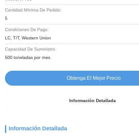
Cantidad Mínima De Pedido:
5
Condiciones De Pago:
LC, T/T, Western Union
Capacidad De Suministro:
500 toneladas por mes
Obtenga El Mejor Precio
Información Detallada
Información Detallada