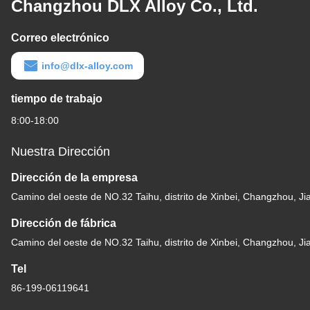
Changzhou DLX Alloy Co., Ltd.
Correo electrónico
info@dlx-alloy.com
tiempo de trabajo
8:00-18:00
Nuestra Dirección
Dirección de la empresa
Camino del oeste de NO.32 Taihu, distrito de Xinbei, Changzhou, J
Dirección de fábrica
Camino del oeste de NO.32 Taihu, distrito de Xinbei, Changzhou, J
Tel
86-199-06119641