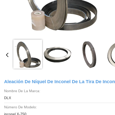
Aleación De Níquel De Inconel De La Tira De Inc
Nombre De La Marca:
DLX
Número De Modelo:
inconel X-750