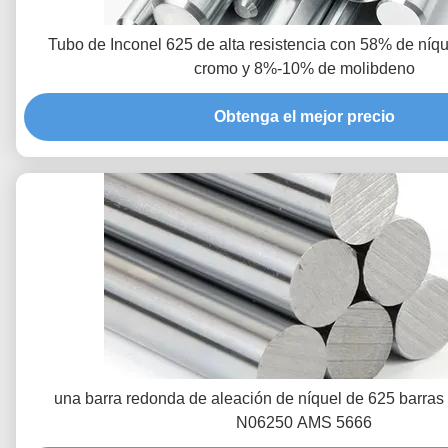
Tubo de Inconel 625 de alta resistencia con 58% de ní
cromo y 8%-10% de molibdeno
Obtenga el mejor precio
una barra redonda de aleación de níquel de 625 barra
N06250 AMS 5666