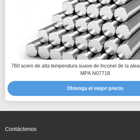
760 acero de alta temperatura suave de Inconel de la alea
MPA N07718
Obtenga el mejor precio
Contáctenos