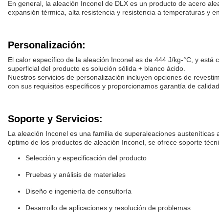
En general, la aleación Inconel de DLX es un producto de acero ale
expansión térmica, alta resistencia y resistencia a temperaturas y e
Personalización:
El calor específico de la aleación Inconel es de 444 J/kg-°C, y est
superficial del producto es solución sólida + blanco ácido.
Nuestros servicios de personalización incluyen opciones de revest
con sus requisitos específicos y proporcionamos garantía de calida
Soporte y Servicios:
La aleación Inconel es una familia de superaleaciones austeníticas 
óptimo de los productos de aleación Inconel, se ofrece soporte técn
Selección y especificación del producto
Pruebas y análisis de materiales
Diseño e ingeniería de consultoría
Desarrollo de aplicaciones y resolución de problemas