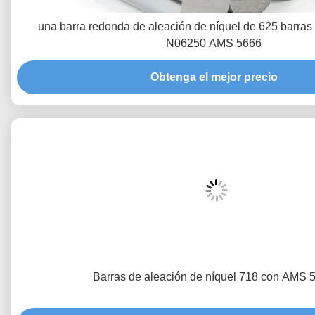
una barra redonda de aleación de níquel de 625 barra
N06250 AMS 5666
Obtenga el mejor precio
Barras de aleación de níquel 718 con AMS 