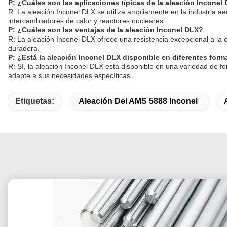
P: ¿Cuáles son las aplicaciones típicas de la aleación Inconel
R: La aleación Inconel DLX se utiliza ampliamente en la industria ae
intercambiadores de calor y reactores nucleares.
P: ¿Cuáles son las ventajas de la aleación Inconel DLX?
R: La aleación Inconel DLX ofrece una resistencia excepcional a la
duradera.
P: ¿Está la aleación Inconel DLX disponible en diferentes for
R: Sí, la aleación Inconel DLX está disponible en una variedad de f
adapte a sus necesidades específicas.
Etiquetas:
Aleación Del AMS 5888 Inconel