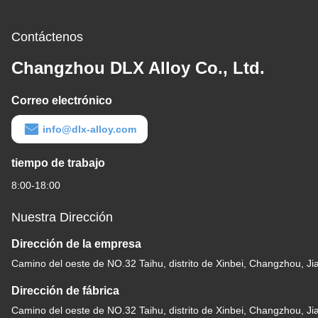
Contáctenos
Changzhou DLX Alloy Co., Ltd.
Correo electrónico
info@dlx-alloy.com
tiempo de trabajo
8:00-18:00
Nuestra Dirección
Dirección de la empresa
Camino del oeste de NO.32 Taihu, distrito de Xinbei, Changzhou, J
Dirección de fábrica
Camino del oeste de NO.32 Taihu, distrito de Xinbei, Changzhou, J