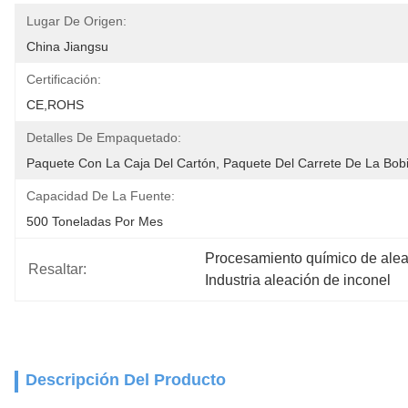
Lugar De Origen:
China Jiangsu
Certificación:
CE,ROHS
Detalles De Empaquetado:
Paquete Con La Caja Del Cartón, Paquete Del Carrete De La Bob
Capacidad De La Fuente:
500 Toneladas Por Mes
Procesamiento químico de alea
Resaltar:
Industria aleación de inconel
Descripción Del Producto