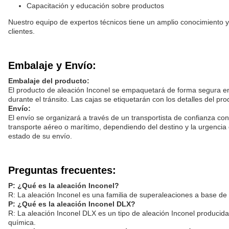
Capacitación y educación sobre productos
Nuestro equipo de expertos técnicos tiene un amplio conocimiento y 
clientes.
Embalaje y Envío:
Embalaje del producto:
El producto de aleación Inconel se empaquetará de forma segura en
durante el tránsito. Las cajas se etiquetarán con los detalles del p
Envío:
El envío se organizará a través de un transportista de confianza con
transporte aéreo o marítimo, dependiendo del destino y la urgencia 
estado de su envío.
Preguntas frecuentes:
P: ¿Qué es la aleación Inconel?
R: La aleación Inconel es una familia de superaleaciones a base de n
P: ¿Qué es la aleación Inconel DLX?
R: La aleación Inconel DLX es un tipo de aleación Inconel producida
química.