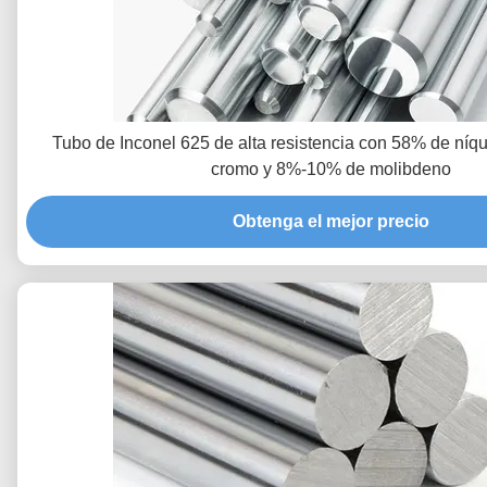
Tubo de Inconel 625 de alta resistencia con 58% de ní
cromo y 8%-10% de molibdeno
Obtenga el mejor precio