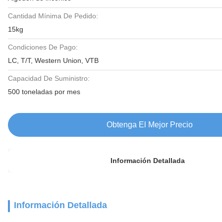
Cantidad Mínima De Pedido:
15kg
Condiciones De Pago:
LC, T/T, Western Union, VTB
Capacidad De Suministro:
500 toneladas por mes
Obtenga El Mejor Precio
Información Detallada
Información Detallada