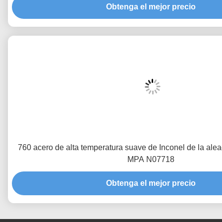
Obtenga el mejor precio
760 acero de alta temperatura suave de Inconel de la alea
MPA N07718
Obtenga el mejor precio