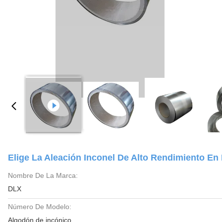
Elige La Aleación Inconel De Alto Rendimiento En
Nombre De La Marca:
DLX
Número De Modelo:
Algodón de incónico