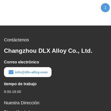
1
Contáctenos
Changzhou DLX Alloy Co., Ltd.
Correo electrónico
info@dlx-alloy.com
tiempo de trabajo
8:00-18:00
Nuestra Dirección