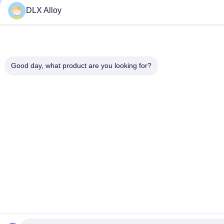
DLX Alloy
Good day, what product are you looking for?