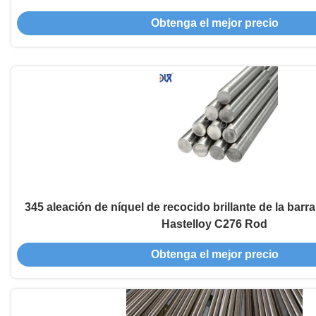
Obtenga el mejor precio
345 aleación de níquel de recocido brillante de la bar
Hastelloy C276 Rod
Obtenga el mejor precio